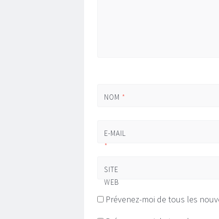
NOM
*
E-MAIL
*
SITE
WEB
Prévenez-moi de tous les nouv