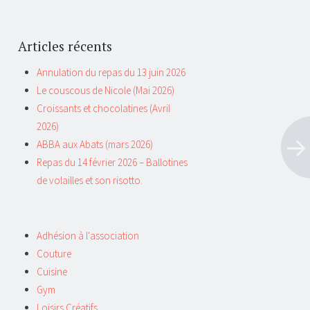
Articles récents
Annulation du repas du 13 juin 2026
Le couscous de Nicole (Mai 2026)
Croissants et chocolatines (Avril
2026)
ABBA aux Abats (mars 2026)
Repas du 14 février 2026 – Ballotines
de volailles et son risotto.
Adhésion à l'association
Couture
Cuisine
Gym
Loisirs Créatifs