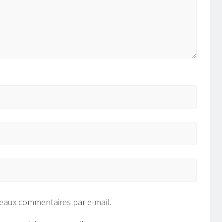
eaux commentaires par e-mail.