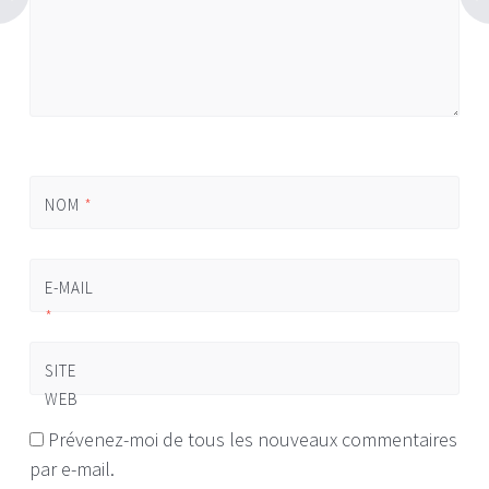
NOM
*
E-MAIL
*
SITE
WEB
Prévenez-moi de tous les nouveaux commentaires
par e-mail.