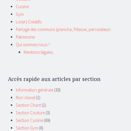
Cuisine
Gym
Loisirs Créatifs
Partage des communs (plancha, friteuse, percolateur)
Patrimoine
Qui sommes nous ?
Mentions légales
Accès rapide aux articles par section
Information générale
(30)
Non classé
(1)
Section Chant
(1)
Section Couture
(3)
Section Cuisine
(69)
Section Gym
(6)