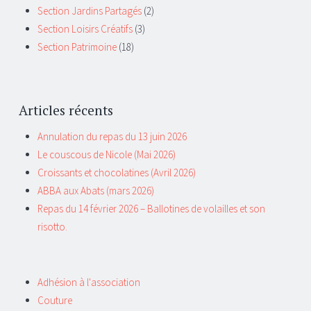
Section Jardins Partagés
(2)
Section Loisirs Créatifs
(3)
Section Patrimoine
(18)
Articles récents
Annulation du repas du 13 juin 2026
Le couscous de Nicole (Mai 2026)
Croissants et chocolatines (Avril 2026)
ABBA aux Abats (mars 2026)
Repas du 14 février 2026 – Ballotines de volailles et son
risotto.
Adhésion à l'association
Couture