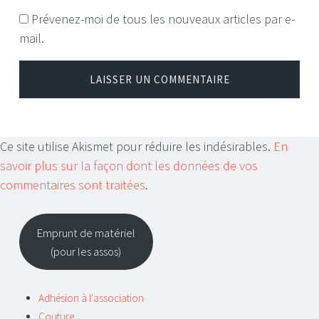
Prévenez-moi de tous les nouveaux articles par e-
mail.
Ce site utilise Akismet pour réduire les indésirables.
En
savoir plus sur la façon dont les données de vos
commentaires sont traitées
.
Emprunt de matériel
(pour les assos)
Adhésion à l'association
Couture