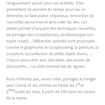
l’engouement actuel pour ces activités. Elles
permettent de prendre du temps pour soi, se
détendre, se faire plaisir, s’épanouir, rencontrer de
nouvelles personnes et ainsi créer du lien. Cet
atelier permet d’acquérir des techniques nouvelles,
de partager des compétences, de développer son
esprit créatif… Différentes activités sont proposées
comme le graphisme, le scrapbooking, la peinture, la
sculpture, la confection de petits objets divers, …
Chacun peut venir avec des idées, des envies de
découverte… Le côté convivial est de rigueur.
Alors n’hésitez pas, venez créer, partager, échanger
er
avec Carole et ses artistes en herbe les 1
et
ème
3
lundis du mois, à partir de 20h dans les locaux
de la mairie.