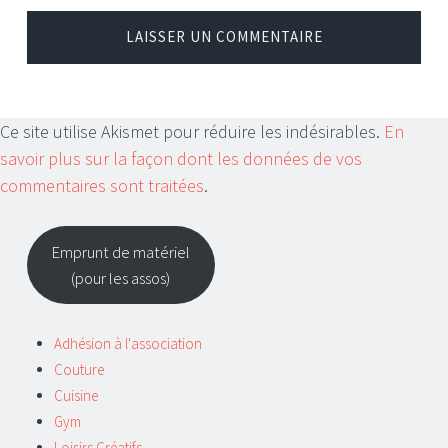
Ce site utilise Akismet pour réduire les indésirables.
En
savoir plus sur la façon dont les données de vos
commentaires sont traitées
.
Emprunt de matériel
(pour les assos)
Adhésion à l'association
Couture
Cuisine
Gym
Loisirs Créatifs