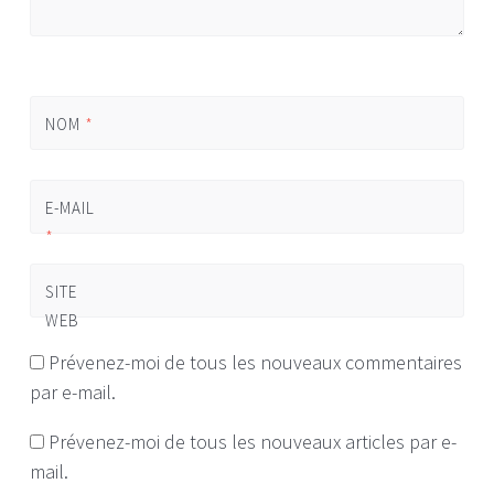
NOM
*
E-MAIL
*
SITE
WEB
Prévenez-moi de tous les nouveaux commentaires
par e-mail.
Prévenez-moi de tous les nouveaux articles par e-
mail.