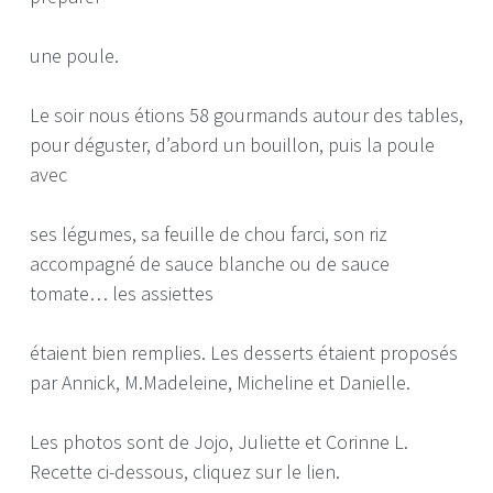
une poule.
Le soir nous étions 58 gourmands autour des tables,
pour déguster, d’abord un bouillon, puis la poule
avec
ses légumes, sa feuille de chou farci, son riz
accompagné de sauce blanche ou de sauce
tomate… les assiettes
étaient bien remplies. Les desserts étaient proposés
par Annick, M.Madeleine, Micheline et Danielle.
Les photos sont de Jojo, Juliette et Corinne L.
Recette ci-dessous, cliquez sur le lien.