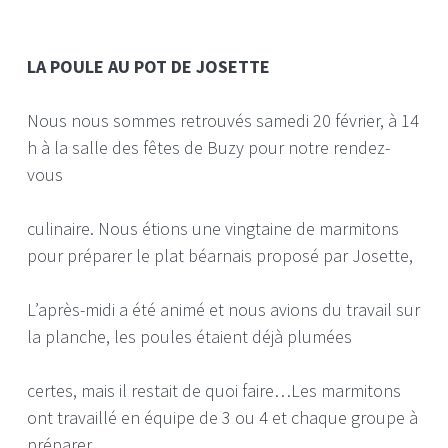
LA POULE AU POT DE JOSETTE
Nous nous sommes retrouvés samedi 20 février, à 14
h à la salle des fêtes de Buzy pour notre rendez-
vous
culinaire. Nous étions une vingtaine de marmitons
pour préparer le plat béarnais proposé par Josette,
L’après-midi a été animé et nous avions du travail sur
la planche, les poules étaient déjà plumées
certes, mais il restait de quoi faire…Les marmitons
ont travaillé en équipe de 3 ou 4 et chaque groupe à
préparer