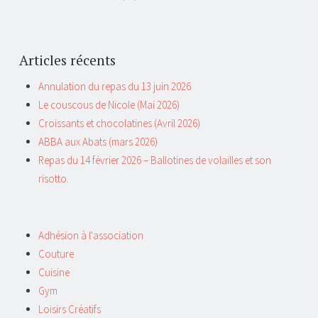
Articles récents
Annulation du repas du 13 juin 2026
Le couscous de Nicole (Mai 2026)
Croissants et chocolatines (Avril 2026)
ABBA aux Abats (mars 2026)
Repas du 14 février 2026 – Ballotines de volailles et son
risotto.
Adhésion à l'association
Couture
Cuisine
Gym
Loisirs Créatifs