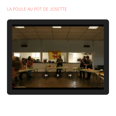
LA POULE AU POT DE JOSETTE