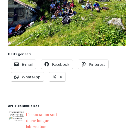
Partager ceci:
E-mail
Facebook
Pinterest
WhatsApp
X
Articles similaires
L’association sort
d’une longue
hibernation