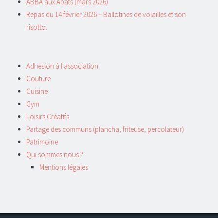
ABBA aux Abats (mars 2026)
Repas du 14 février 2026 – Ballotines de volailles et son
risotto.
Adhésion à l'association
Couture
Cuisine
Gym
Loisirs Créatifs
Partage des communs (plancha, friteuse, percolateur)
Patrimoine
Qui sommes nous ?
Mentions légales