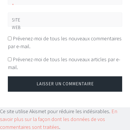
*
SITE
WEB
Prévenez-moi de tous les nouveaux commentaires
par e-mail.
Prévenez-moi de tous les nouveaux articles par e-
mail.
Ce site utilise Akismet pour réduire les indésirables.
En
savoir plus sur la façon dont les données de vos
commentaires sont traitées
.