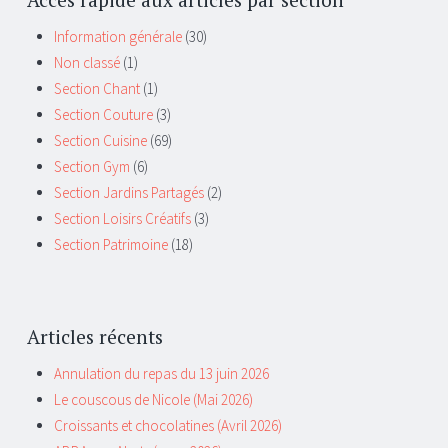
Information générale
(30)
Non classé
(1)
Section Chant
(1)
Section Couture
(3)
Section Cuisine
(69)
Section Gym
(6)
Section Jardins Partagés
(2)
Section Loisirs Créatifs
(3)
Section Patrimoine
(18)
Articles récents
Annulation du repas du 13 juin 2026
Le couscous de Nicole (Mai 2026)
Croissants et chocolatines (Avril 2026)