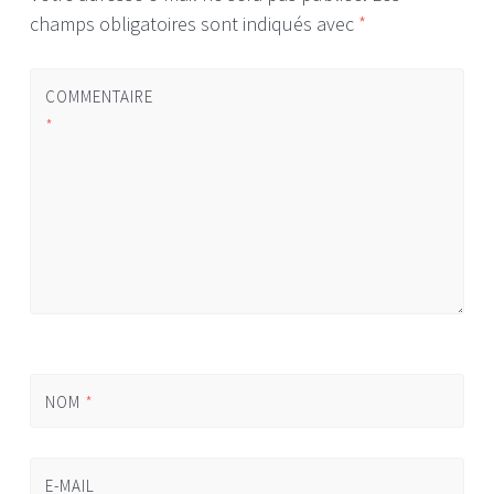
champs obligatoires sont indiqués avec
*
COMMENTAIRE
*
NOM
*
E-MAIL