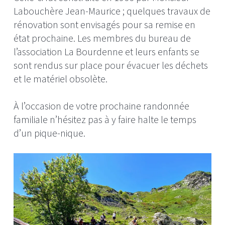
Labouchère Jean-Maurice ; quelques travaux de
rénovation sont envisagés pour sa remise en
état prochaine. Les membres du bureau de
l’association La Bourdenne et leurs enfants se
sont rendus sur place pour évacuer les déchets
et le matériel obsolète.
À l’occasion de votre prochaine randonnée
familiale n’hésitez pas à y faire halte le temps
d’un pique-nique.