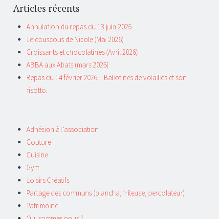
Articles récents
Annulation du repas du 13 juin 2026
Le couscous de Nicole (Mai 2026)
Croissants et chocolatines (Avril 2026)
ABBA aux Abats (mars 2026)
Repas du 14 février 2026 – Ballotines de volailles et son
risotto.
Adhésion à l'association
Couture
Cuisine
Gym
Loisirs Créatifs
Partage des communs (plancha, friteuse, percolateur)
Patrimoine
Qui sommes nous ?