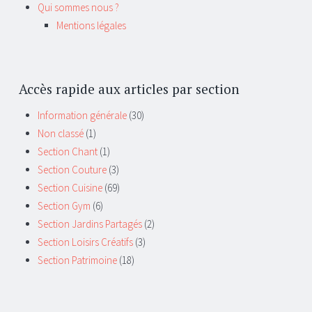
Qui sommes nous ?
Mentions légales
Accès rapide aux articles par section
Information générale
(30)
Non classé
(1)
Section Chant
(1)
Section Couture
(3)
Section Cuisine
(69)
Section Gym
(6)
Section Jardins Partagés
(2)
Section Loisirs Créatifs
(3)
Section Patrimoine
(18)