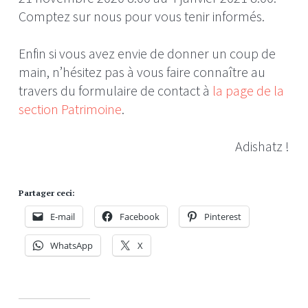
Comptez sur nous pour vous tenir informés.
Enfin si vous avez envie de donner un coup de
main, n’hésitez pas à vous faire connaître au
travers du formulaire de contact à
la page de la
section Patrimoine
.
Adishatz !
Partager ceci:
E-mail
Facebook
Pinterest
WhatsApp
X