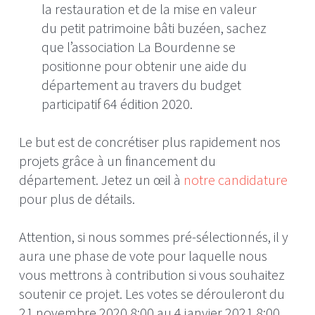
la restauration et de la mise en valeur
du petit patrimoine bâti buzéen, sachez
que l’association La Bourdenne se
positionne pour obtenir une aide du
département au travers du budget
participatif 64 édition 2020.
Le but est de concrétiser plus rapidement nos
projets grâce à un financement du
département. Jetez un œil à
notre candidature
pour plus de détails.
Attention, si nous sommes pré-sélectionnés, il y
aura une phase de vote pour laquelle nous
vous mettrons à contribution si vous souhaitez
soutenir ce projet. Les votes se dérouleront du
21 novembre 2020 8:00 au 4 janvier 2021 8:00.