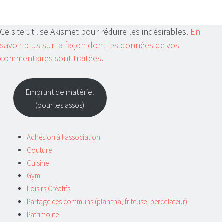
Ce site utilise Akismet pour réduire les indésirables.
En
savoir plus sur la façon dont les données de vos
commentaires sont traitées
.
Emprunt de matériel
(pour les assos)
Adhésion à l'association
Couture
Cuisine
Gym
Loisirs Créatifs
Partage des communs (plancha, friteuse, percolateur)
Patrimoine