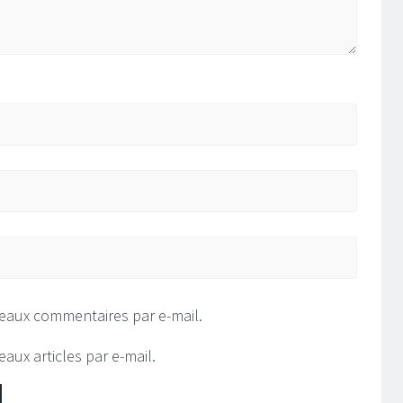
eaux commentaires par e-mail.
aux articles par e-mail.