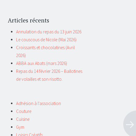
Articles récents
Annulation du repas du 13 juin 2026
Le couscous de Nicole (Mai 2026)
Croissants et chocolatines (Avril
2026)
ABBA aux Abats (mars 2026)
Repas du 14 février 2026 – Ballotines
de volailles et son risotto.
Adhésion à l'association
Couture
Cuisine
Gym
Loisirs Créatifs