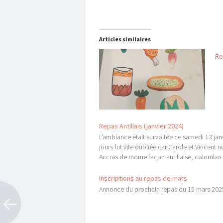
Articles similaires
Re
Repas Antillais (janvier 2024)
L’ambiance était survoltée ce samedi 13 jan
jours fut vite oubliée car Carole et Vincent 
Accras de morue façon antillaise, colombo
Inscriptions au repas de mars
Annonce du prochain repas du 15 mars 2025.